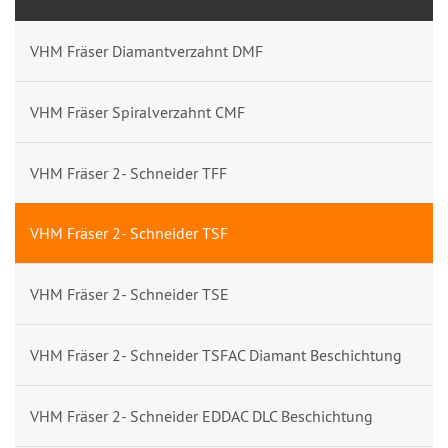
VHM Fräser Diamantverzahnt DMF
VHM Fräser Spiralverzahnt CMF
VHM Fräser 2- Schneider TFF
VHM Fräser 2- Schneider TSF
VHM Fräser 2- Schneider TSE
VHM Fräser 2- Schneider TSFAC Diamant Beschichtung
VHM Fräser 2- Schneider EDDAC DLC Beschichtung