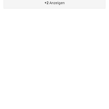
+2
Anzeigen