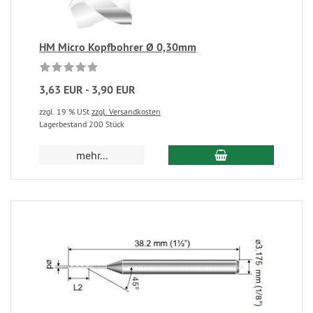
HM Micro Kopfbohrer Ø 0,30mm
3,63 EUR - 3,90 EUR
zzgl. 19 % USt
zzgl. Versandkosten
Lagerbestand 200 Stück
mehr...