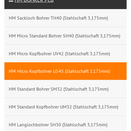
HM Sackloch Bohrer TH40 (Stahlschaft 3,175mm)
HM Micro Standard Bohrer SH40 (Stahlschaft 3,175mm)
HM Micro Kopfbohrer UV42 (Stahlschaft 3,175mm)
HM Micro Kopfbohrer US45 (Stahlschaft 3,175mm)
HM Standard Bohrer SM32 (Stahlschaft 3,175mm)
HM Standard Kopfbohrer UM32 (Stahlschaft 3,175mm)
HM Langlochbohrer SH30 (Stahlschaft 3,175mm)