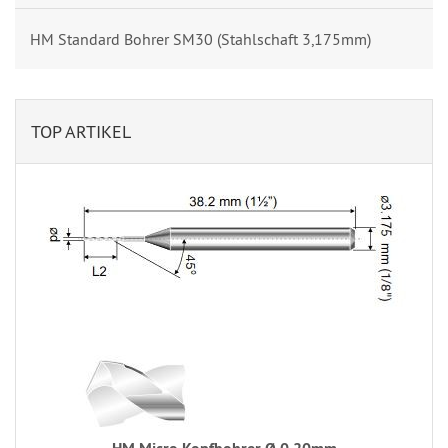
HM Standard Bohrer SM30 (Stahlschaft 3,175mm)
TOP ARTIKEL