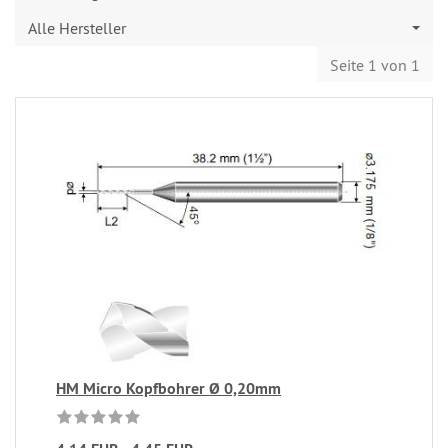
Alle Hersteller
Seite 1 von 1
HM Micro Kopfbohrer Ø 0,20mm