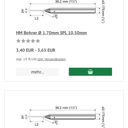
HM Bohrer Ø 1,70mm SPL 10,50mm
3,40 EUR - 3,65 EUR
zzgl. 19 % USt
zzgl. Versandkosten
mehr...