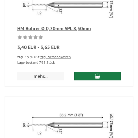
HM Bohrer Ø 0,70mm SPL 8,50mm
3,40 EUR - 3,65 EUR
zzgl. 19 % USt
zzgl. Versandkosten
Lagerbestand 798 Stück
mehr...