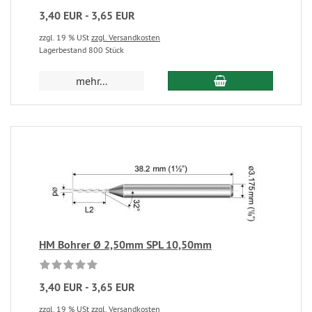
3,40 EUR - 3,65 EUR
zzgl. 19 % USt
zzgl. Versandkosten
Lagerbestand 800 Stück
mehr...
HM Bohrer Ø 2,50mm SPL 10,50mm
3,40 EUR - 3,65 EUR
zzgl. 19 % USt
zzgl. Versandkosten