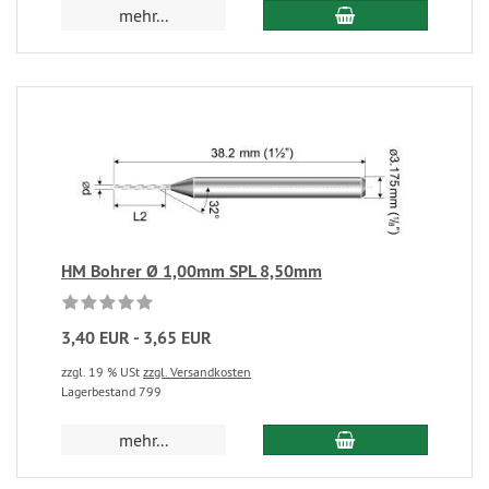
mehr...
HM Bohrer Ø 1,00mm SPL 8,50mm
3,40 EUR - 3,65 EUR
zzgl. 19 % USt
zzgl. Versandkosten
Lagerbestand 799
mehr...