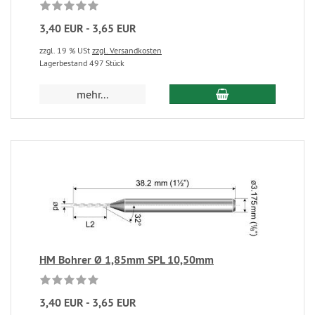
3,40 EUR - 3,65 EUR
zzgl. 19 % USt
zzgl. Versandkosten
Lagerbestand 497 Stück
mehr...
HM Bohrer Ø 1,85mm SPL 10,50mm
3,40 EUR - 3,65 EUR