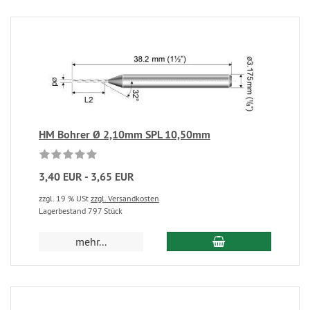
HM Bohrer Ø 2,10mm SPL 10,50mm
3,40 EUR - 3,65 EUR
zzgl. 19 % USt
zzgl. Versandkosten
Lagerbestand 797 Stück
mehr...