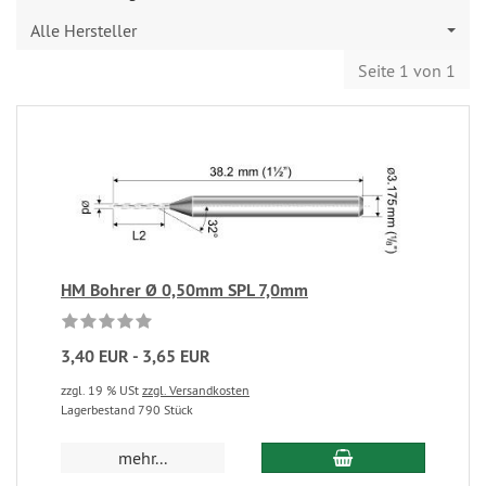
Alle Hersteller
Seite 1 von 1
HM Bohrer Ø 0,50mm SPL 7,0mm
3,40 EUR - 3,65 EUR
zzgl. 19 % USt
zzgl. Versandkosten
Lagerbestand 790 Stück
mehr...