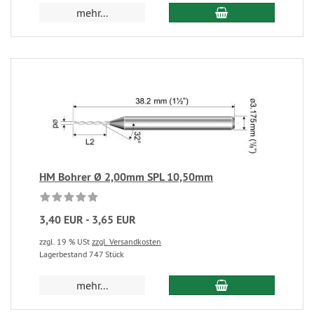
mehr...
HM Bohrer Ø 2,00mm SPL 10,50mm
3,40 EUR - 3,65 EUR
zzgl. 19 % USt
zzgl. Versandkosten
Lagerbestand 747 Stück
mehr...