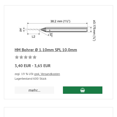
HM Bohrer Ø 1,10mm SPL 10,0mm
3,40 EUR - 3,65 EUR
zzgl. 19 % USt
zzgl. Versandkosten
Lagerbestand 600 Stück
mehr...