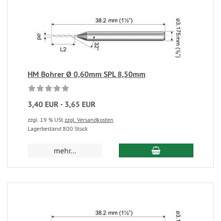
HM Bohrer Ø 0,60mm SPL 8,50mm
3,40 EUR - 3,65 EUR
zzgl. 19 % USt
zzgl. Versandkosten
Lagerbestand 800 Stück
mehr...