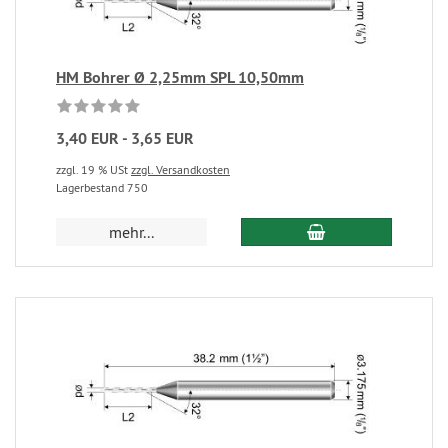
HM Bohrer Ø 2,25mm SPL 10,50mm
3,40 EUR - 3,65 EUR
zzgl. 19 % USt
zzgl. Versandkosten
Lagerbestand 750
mehr...