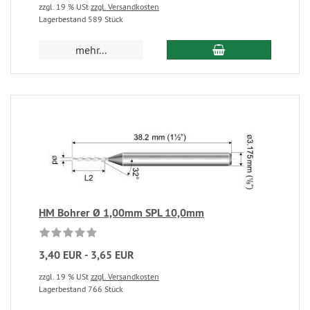
zzgl. 19 % USt
zzgl. Versandkosten
Lagerbestand 589 Stück
mehr...
HM Bohrer Ø 1,00mm SPL 10,0mm
3,40 EUR - 3,65 EUR
zzgl. 19 % USt
zzgl. Versandkosten
Lagerbestand 766 Stück