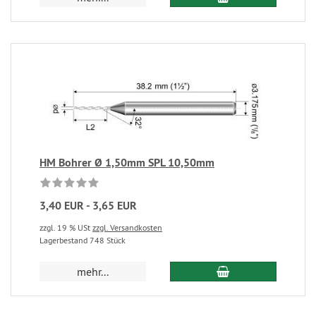
HM Bohrer Ø 1,50mm SPL 10,50mm
3,40 EUR - 3,65 EUR
zzgl. 19 % USt
zzgl. Versandkosten
Lagerbestand 748 Stück
mehr...