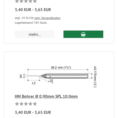
3,40 EUR - 3,65 EUR
zzgl. 19 % USt
zzgl. Versandkosten
Lagerbestand 789 Stück
mehr...
HM Bohrer Ø 0,90mm SPL 10,0mm
3,40 EUR - 3,65 EUR