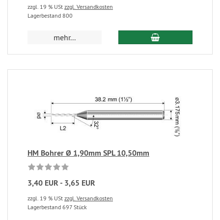
zzgl. 19 % USt
zzgl. Versandkosten
Lagerbestand 800
mehr...
HM Bohrer Ø 1,90mm SPL 10,50mm
3,40 EUR - 3,65 EUR
zzgl. 19 % USt
zzgl. Versandkosten
Lagerbestand 697 Stück