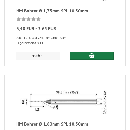
HM Bohrer Ø 1,75mm SPL 10,50mm
3,40 EUR - 3,65 EUR
zzgl. 19 % USt
zzgl. Versandkosten
Lagerbestand 800
mehr...
HM Bohrer Ø 1,80mm SPL 10,50mm