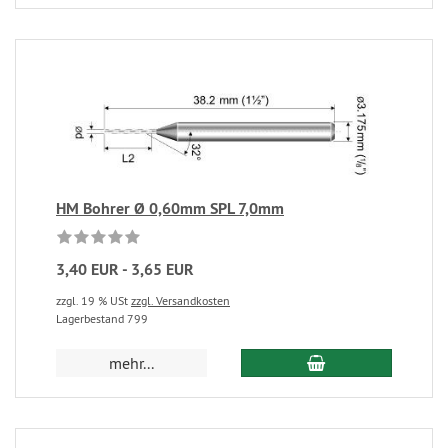
HM Bohrer Ø 0,60mm SPL 7,0mm
3,40 EUR - 3,65 EUR
zzgl. 19 % USt
zzgl. Versandkosten
Lagerbestand 799
mehr...