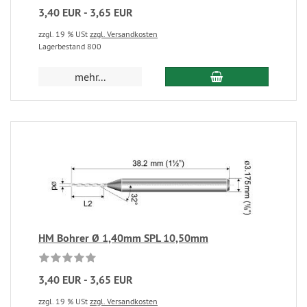
3,40 EUR - 3,65 EUR
zzgl. 19 % USt
zzgl. Versandkosten
Lagerbestand 800
mehr...
HM Bohrer Ø 1,40mm SPL 10,50mm
3,40 EUR - 3,65 EUR
zzgl. 19 % USt
zzgl. Versandkosten