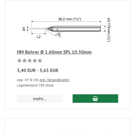
HM Bohrer Ø 1,60mm SPL 10,50mm
3,40 EUR - 3,65 EUR
zzgl. 19 % USt
zzgl. Versandkosten
Lagerbestand 788 Stück
mehr...