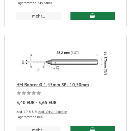
Lagerbestand 749 Stück
mehr...
HM Bohrer Ø 1,45mm SPL 10,50mm
3,40 EUR - 3,65 EUR
zzgl. 19 % USt
zzgl. Versandkosten
Lagerbestand 800
mehr...