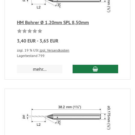
HM Bohrer Ø 1,20mm SPL 8,50mm
3,40 EUR - 3,65 EUR
zzgl. 19 % USt
zzgl. Versandkosten
Lagerbestand 799
mehr...