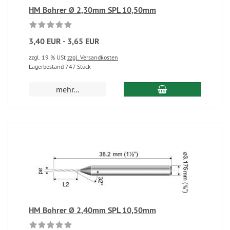
HM Bohrer Ø 2,30mm SPL 10,50mm
3,40 EUR - 3,65 EUR
zzgl. 19 % USt
zzgl. Versandkosten
Lagerbestand 747 Stück
mehr...
HM Bohrer Ø 2,40mm SPL 10,50mm