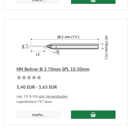
HM Bohrer Ø 2,70mm SPL 10,50mm
3,40 EUR - 3,65 EUR
zzgl. 19 % USt
zzgl. Versandkosten
Lagerbestand 787 Stück
mehr...