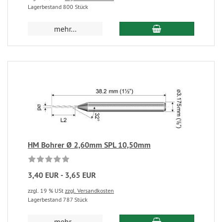
Lagerbestand 800 Stück
mehr...
HM Bohrer Ø 2,60mm SPL 10,50mm
3,40 EUR - 3,65 EUR
zzgl. 19 % USt
zzgl. Versandkosten
Lagerbestand 787 Stück
mehr...