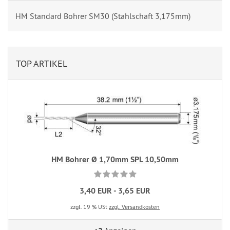
HM Standard Bohrer SM30 (Stahlschaft 3,175mm)
TOP ARTIKEL
HM Bohrer Ø 1,70mm SPL 10,50mm
3,40 EUR - 3,65 EUR
zzgl. 19 % USt
zzgl. Versandkosten