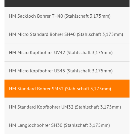
HM Sackloch Bohrer TH40 (Stahlschaft 3,175mm)
HM Micro Standard Bohrer SH40 (Stahlschaft 3,175mm)
HM Micro Kopfbohrer UV42 (Stahlschaft 3,175mm)
HM Micro Kopfbohrer US45 (Stahlschaft 3,175mm)
HM Standard Bohrer SM32 (Stahlschaft 3,175mm)
HM Standard Kopfbohrer UM32 (Stahlschaft 3,175mm)
HM Langlochbohrer SH30 (Stahlschaft 3,175mm)