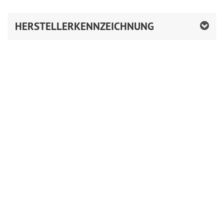
HERSTELLERKENNZEICHNUNG